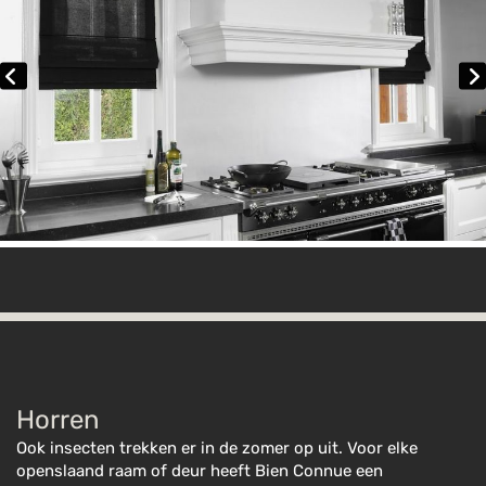
Horren
Ook insecten trekken er in de zomer op uit. Voor elke
openslaand raam of deur heeft Bien Connue een