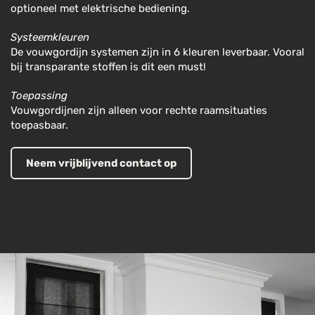
optioneel met elektrische bediening.
Systeemkleuren
De vouwgordijn systemen zijn in 6 kleuren leverbaar. Vooral
bij transparante stoffen is dit een must!
Toepassing
Vouwgordijnen zijn alleen voor rechte raamsituaties
toepasbaar.
Neem vrijblijvend contact op