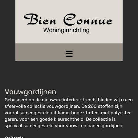
Vouwgordijnen
Gebaseerd op de nieuwste interieur trends bieden wij u een
sfeervolle collectie vouwgordijnen. De 260 stoffen zijn
vooral samengesteld uit kamerhoge stoffen, met polyester
garen, voor een goede kleurechtheid. De collectie is
speciaal samengesteld voor vouw- en paneelgordijnen.