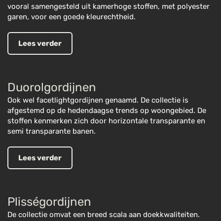
vooral samengesteld uit kamerhoge stoffen, met polyester
garen, voor een goede kleurechtheid.
Lees verder
Duorolgordijnen
Ook wel facetlightgordijnen genaamd. De collectie is
afgestemd op de hedendaagse trends op woongebied. De
stoffen kenmerken zich door horizontale transparante en
semi transparante banen.
Lees verder
Plisségordijnen
De collectie omvat een breed scala aan doekkwaliteiten.