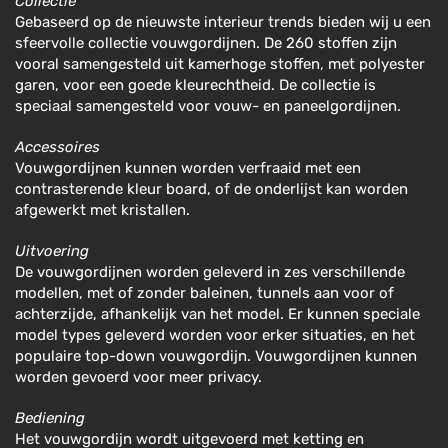
Collectie
Gebaseerd op de nieuwste interieur trends bieden wij u een
sfeervolle collectie vouwgordijnen. De 260 stoffen zijn
vooral samengesteld uit kamerhoge stoffen, met polyester
garen, voor een goede kleurechtheid. De collectie is
speciaal samengesteld voor vouw- en paneelgordijnen.
Accessoires
Vouwgordijnen kunnen worden verfraaid met een
contrasterende kleur board, of de onderlijst kan worden
afgewerkt met kristallen.
Uitvoering
De vouwgordijnen worden geleverd in zes verschillende
modellen, met of zonder baleinen, tunnels aan voor of
achterzijde, afhankelijk van het model. Er kunnen speciale
model types geleverd worden voor erker situaties, en het
populaire top-down vouwgordijn. Vouwgordijnen kunnen
worden gevoerd voor meer privacy.
Bediening
Het vouwgordijn wordt uitgevoerd met ketting en