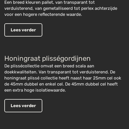
Een breed kleuren pallet, van transparant tot
verduisterend, van gemetalliseerd tot perlex achterzijde
voor een hogere reflecterende waarde.
Lees verder
Honingraat plisségordijnen
De plissécollectie omvat een breed scala aan
doekkwaliteiten. Van transparant tot verduisterend. De
honingraat plissé collectie heeft naast haar 25mm cel ook
de 45mm dubbel en enkel cel. De 45mm dubbel cel heeft
een extra hoge isolatiewaarde.
Lees verder