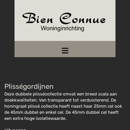
Plisségordijnen
Deze dubbele plissécollectie omvat een breed scala aan
doekkwaliteiten. Van transparant tot verduisterend. De
honingraat plissé collectie heeft naast haar 25mm cel ook
de 45mm dubbel en enkel cel. De 45mm dubbel cel heeft
een extra hoge isolatiewaarde.