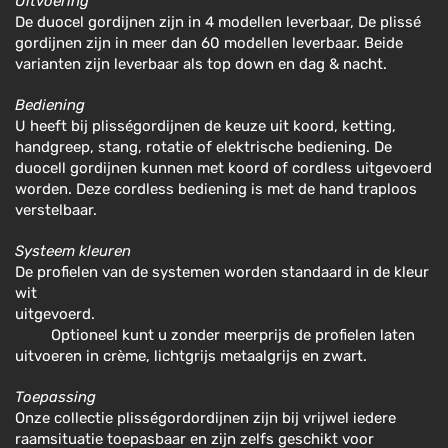
Uitvoering
De duocel gordijnen zijn in 4 modellen leverbaar, De plissé
gordijnen zijn in meer dan 60 modellen leverbaar. Beide
varianten zijn leverbaar als top down en dag & nacht.
Bediening
U heeft bij plisségordijnen de keuze uit koord, ketting,
handgreep, stang, rotatie of elektrische bediening. De
duocell gordijnen kunnen met koord of cordless uitgevoerd
worden. Deze cordless bediening is met de hand traploos
verstelbaar.
Systeem kleuren
De profielen van de systemen worden standaard in de kleur
wit
uitgevoerd.
Optioneel kunt u zonder meerprijs de profielen laten
uitvoeren in crème, lichtgrijs metaalgrijs en zwart.
Toepassing
Onze collectie plisségordordijnen zijn bij vrijwel iedere
raamsituatie toepasbaar en zijn zelfs geschikt voor