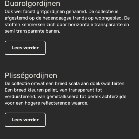
Duorolgordijnen
Ook wel facetlightgordijnen genaamd. De collectie is
afgestemd op de hedendaagse trends op woongebied. De
stoffen kenmerken zich door horizontale transparante en
semi transparante banen.
Lees verder
Plisségordijnen
De collectie omvat een breed scala aan doekkwaliteiten.
Een breed kleuren pallet, van transparant tot
verduisterend, van gemetalliseerd tot perlex achterzijde
voor een hogere reflecterende waarde.
Lees verder