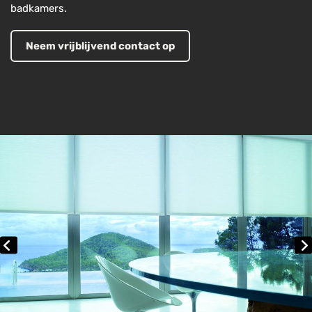
badkamers.
Neem vrijblijvend contact op