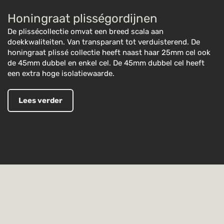
Honingraat plisségordijnen
De plissécollectie omvat een breed scala aan
doekkwaliteiten. Van transparant tot verduisterend. De
honingraat plissé collectie heeft naast haar 25mm cel ook
de 45mm dubbel en enkel cel. De 45mm dubbel cel heeft
een extra hoge isolatiewaarde.
Lees verder