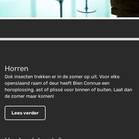
Horren
Ook insecten trekken er in de zomer op uit. Voor elke
openslaand raam of deur heeft Bien Connue een
horoplossing. ast of plissé voor binnen of buiten. Laat dan
de zomer maar komen!
Lees verder