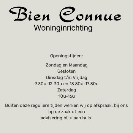
Openingstijden:
Zondag en Maandag
Gesloten
Dinsdag t/m Vrijdag
9.30u-12.30u en 13.30u-17.30u
Zaterdag
10u-16u
Buiten deze reguliere tijden werken wij op afspraak, bij ons
op de zaak of een
advisering bij u aan huis.