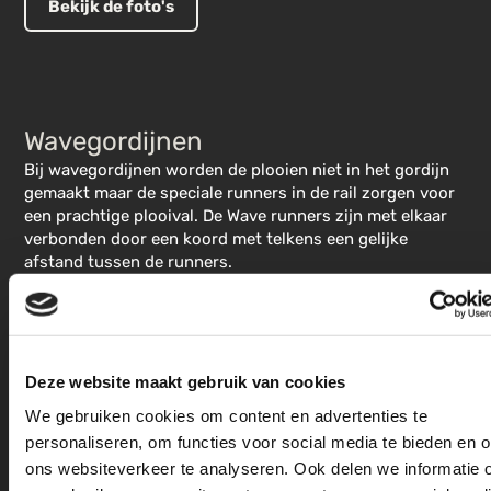
Bekijk de foto's
Wavegordijnen
Bij wavegordijnen worden de plooien niet in het gordijn
gemaakt maar de speciale runners in de rail zorgen voor
een prachtige plooival. De Wave runners zijn met elkaar
verbonden door een koord met telkens een gelijke
afstand tussen de runners.
Bekijk de foto's
Deze website maakt gebruik van cookies
We gebruiken cookies om content en advertenties te
personaliseren, om functies voor social media te bieden en 
ons websiteverkeer te analyseren. Ook delen we informatie 