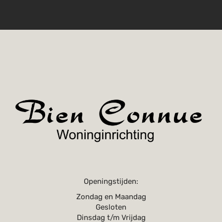
Openingstijden:
Zondag en Maandag
Gesloten
Dinsdag t/m Vrijdag