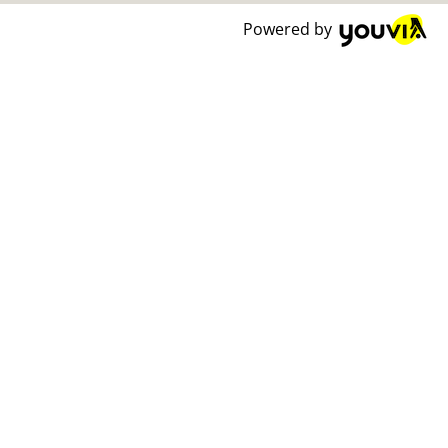
Powered by