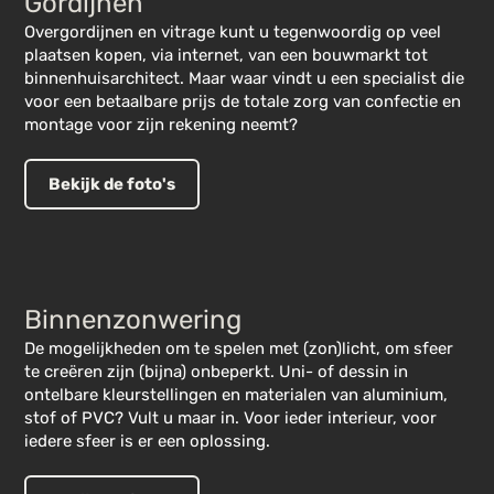
Gordijnen
Overgordijnen en vitrage kunt u tegenwoordig op veel
plaatsen kopen, via internet, van een bouwmarkt tot
binnenhuisarchitect. Maar waar vindt u een specialist die
voor een betaalbare prijs de totale zorg van confectie en
montage voor zijn rekening neemt?
Bekijk de foto's
Binnenzonwering
De mogelijkheden om te spelen met (zon)licht, om sfeer
te creëren zijn (bijna) onbeperkt. Uni- of dessin in
ontelbare kleurstellingen en materialen van aluminium,
stof of PVC? Vult u maar in. Voor ieder interieur, voor
iedere sfeer is er een oplossing.