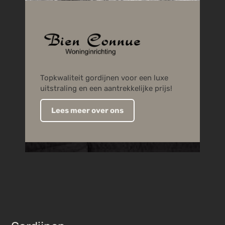
Topkwaliteit gordijnen voor een luxe
uitstraling en een aantrekkelijke prijs!
Lees meer over ons