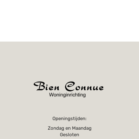
Openingstijden:
Zondag en Maandag
Gesloten