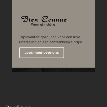
Topkwaliteit gordijnen voor een luxe
uitstraling en een aantrekkelijke prijs!
Lees meer over ons