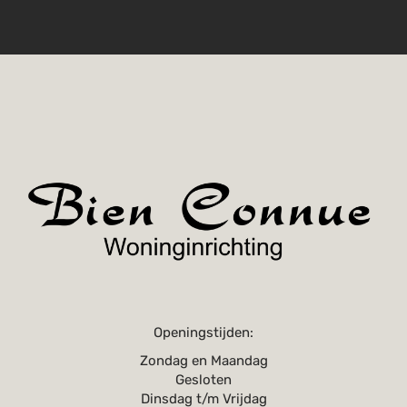
Openingstijden:
Zondag en Maandag
Gesloten
Dinsdag t/m Vrijdag