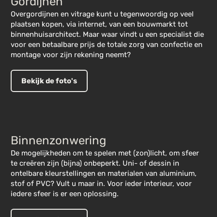
Gordijnen
Overgordijnen en vitrage kunt u tegenwoordig op veel
plaatsen kopen, via internet, van een bouwmarkt tot
binnenhuisarchitect. Maar waar vindt u een specialist die
voor een betaalbare prijs de totale zorg van confectie en
montage voor zijn rekening neemt?
Bekijk de foto's
Binnenzonwering
De mogelijkheden om te spelen met (zon)licht, om sfeer
te creëren zijn (bijna) onbeperkt. Uni- of dessin in
ontelbare kleurstellingen en materialen van aluminium,
stof of PVC? Vult u maar in. Voor ieder interieur, voor
iedere sfeer is er een oplossing.