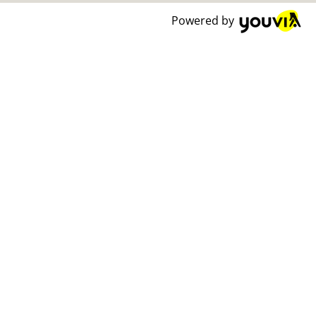
Powered by