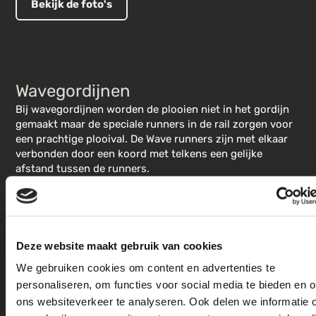
Bekijk de foto's
Wavegordijnen
Bij wavegordijnen worden de plooien niet in het gordijn
gemaakt maar de speciale runners in de rail zorgen voor
een prachtige plooival. De Wave runners zijn met elkaar
verbonden door een koord met telkens een gelijke
afstand tussen de runners.
Bekijk de foto's
Deze website maakt gebruik van cookies
We gebruiken cookies om content en advertenties te
personaliseren, om functies voor social media te bieden en 
ons websiteverkeer te analyseren. Ook delen we informatie 